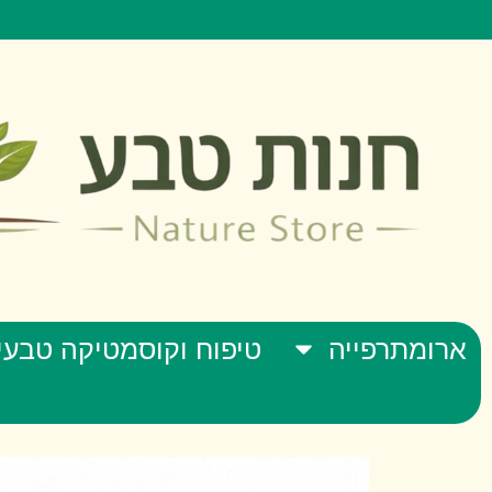
ארומתרפייה
טיפוח וקוסמטיקה טבעי