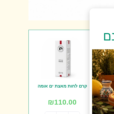
קרם לחות מאצת ים אומה
₪
110.00