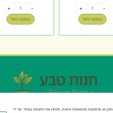
+
-
+
-
הוספה לסל
הוספה לסל
חזרה לתפריט
לישה שלך, להציג תוכן או פרסומות מותאמות אישית, ולנתח את התנועה באתר. על ידי